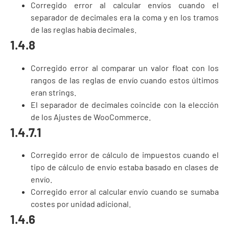
Corregido error al calcular envíos cuando el
separador de decimales era la coma y en los tramos
de las reglas había decimales.
1.4.8
Corregido error al comparar un valor float con los
rangos de las reglas de envío cuando estos últimos
eran strings.
El separador de decimales coincide con la elección
de los Ajustes de WooCommerce.
1.4.7.1
Corregido error de cálculo de impuestos cuando el
tipo de cálculo de envío estaba basado en clases de
envío.
Corregido error al calcular envío cuando se sumaba
costes por unidad adicional.
1.4.6