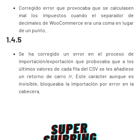
Corregido error que provocaba que se calculasen
mal los impuestos cuando el separador de
decimales de WooCommerce era una coma en lugar
de un punto.
1.4.5
Se ha corregido un error en el proceso de
importación/exportación que probocaba que a los
últimos valores de cada fila del CSV se les añadiese
un retorno de carro /r. Este carácter aunque es
invisible, bloqueaba la importación por error en la
cabecera.