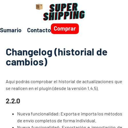
Comprar
Sumario
Contacto
Changelog (historial de
cambios)
Aquí podrás comprobar el historial de actualizaciones que
se realicen en el plugin (desde la versión 1.4.5).
2.2.0
Nueva funcionalidad: Exporta e importa los métodos
de envío completos de forma individual.
Nueva funcionalidad: Exportación e importación de