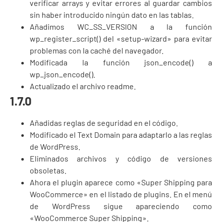
verificar arrays y evitar errores al guardar cambios
sin haber introducido ningún dato en las tablas.
Añadimos WC_SS_VERSION a la función
wp_register_script() del «setup-wizard» para evitar
problemas con la caché del navegador.
Modificada la función json_encode() a
wp_json_encode().
Actualizado el archivo readme.
1.7.0
Añadidas reglas de seguridad en el código.
Modificado el Text Domain para adaptarlo a las reglas
de WordPress.
Eliminados archivos y código de versiones
obsoletas.
Ahora el plugin aparece como «Super Shipping para
WooCommerce» en el listado de plugins. En el menú
de WordPress sigue apareciendo como
«WooCommerce Super Shipping».