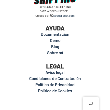
@ 2026 SUPER SHIPPING
PARA WOOCOMMERCE
Creado por 👾
rafagallegot.com
AYUDA
Documentación
Demo
Blog
Sobre mí
LEGAL
Aviso legal
Condiciones de Contratación
Política de Privacidad
Política de Cookies
ES