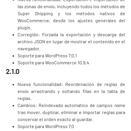
las zonas de envío, incluyendo todos los métodos de
Super Shipping y los métodos nativos de
WooCommerce, desde los ajustes generales del
plugin.
Corregido: Forzada la exportación y descarga del
archivo JSON en lugar de mostrar el contenido en el
navegador.
Soporte para WordPress 7.0.1
Soporte para WooCommerce 10.9.4
2.1.0
Nueva funcionalidad: Reordenación de reglas de
envío arrastrando y soltando filas en la tabla de
reglas.
Cambios: Reindexado automático de campos
name
tras mover, duplicar, eliminar e importar reglas para
conservar el orden exacto al guardar.
Soporte para WordPress 7.0