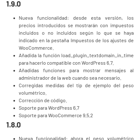
1.9.0
Nueva funcionalidad: desde esta versión, los
precios introducidos se mostrarán con impuestos
incluidos o no incluidos según lo que se haya
indicado en la pestaña Impuestos de los ajustes de
WooCommerce.
Añadida la función load_plugin_textdomain_in_time
para hacerlo compatible con WordPress 6.7.
Añadidas funciones para mostrar mensajes al
administrador de la web cuando sea necesario.
Corregidas medidas del tip de ejemplo del peso
volumétrico.
Corrección de código.
Soporte para WordPress 6.7
Soporte para WooCommerce 9.5.2
1.8.0
Nueva funcionalidad: ahora el peso volumétrico