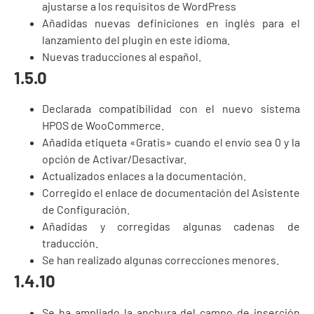
ajustarse a los requisitos de WordPress
Añadidas nuevas definiciones en inglés para el
lanzamiento del plugin en este idioma.
Nuevas traducciones al español.
1.5.0
Declarada compatibilidad con el nuevo sistema
HPOS de WooCommerce.
Añadida etiqueta «Gratis» cuando el envío sea 0 y la
opción de Activar/Desactivar.
Actualizados enlaces a la documentación.
Corregido el enlace de documentación del Asistente
de Configuración.
Añadidas y corregidas algunas cadenas de
traducción.
Se han realizado algunas correcciones menores.
1.4.10
Se ha ampliado la anchura del campo de inserción