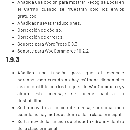
Añadida una opción para mostrar Recogida Local en
el Carrito cuando se muestran sólo los envíos
gratuitos.
Añadidas nuevas traducciones.
Corrección de código.
Corrección de errores.
Soporte para WordPress 6.8.3
Soporte para WooCommerce 10.2.2
1.9.3
Añadida una función para que el mensaje
personalizado cuando no hay métodos disponibles
sea compatible con los bloques de WooCommerce, y
ahora este mensaje se puede habilitar o
deshabilitar.
Se ha movido la función de mensaje personalizado
cuando no hay métodos dentro de la clase principal.
Se ha movido la función de etiqueta «Gratis» dentro
de la clase principal.