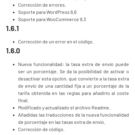
Corrección de errores.
Soporte para WordPress 6.6
Soporte para WooCommerce 9.3
1.6.1
Corrección de un error en el código.
1.6.0
Nueva funcionalidad: la tasa extra de envío puede
ser un porcentaje. Se da la posibilidad de activar o
desactivar esta opción, que convierte a la tasa extra
de envío de una cantidad fija a un porcentaje de la
tarifa obtenida en las reglas para añadirlo al coste
final.
Modificado y actualizado el archivo Readme.
Añadidas las traducciones de la nueva funcionalidad
de porcentaje en las tasas extra de envío.
Corrección de código.