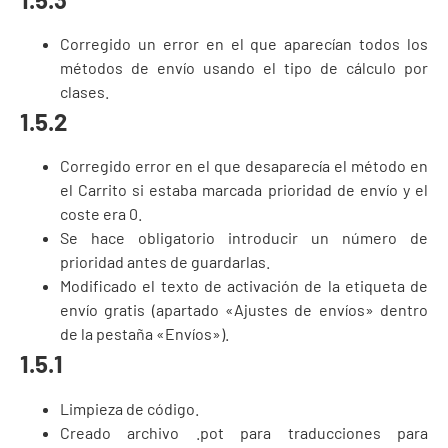
Corregido un error en el que aparecían todos los
métodos de envío usando el tipo de cálculo por
clases.
1.5.2
Corregido error en el que desaparecía el método en
el Carrito si estaba marcada prioridad de envío y el
coste era 0.
Se hace obligatorio introducir un número de
prioridad antes de guardarlas.
Modificado el texto de activación de la etiqueta de
envío gratis (apartado «Ajustes de envíos» dentro
de la pestaña «Envíos»).
1.5.1
Limpieza de código.
Creado archivo .pot para traducciones para