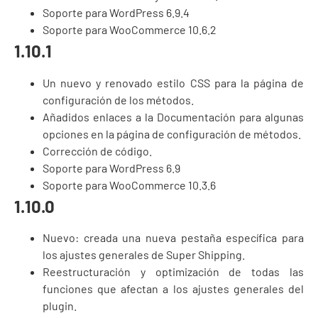
Soporte para WordPress 6.9.4
Soporte para WooCommerce 10.6.2
1.10.1
Un nuevo y renovado estilo CSS para la página de
configuración de los métodos.
Añadidos enlaces a la Documentación para algunas
opciones en la página de configuración de métodos.
Corrección de código.
Soporte para WordPress 6.9
Soporte para WooCommerce 10.3.6
1.10.0
Nuevo: creada una nueva pestaña específica para
los ajustes generales de Super Shipping.
Reestructuración y optimización de todas las
funciones que afectan a los ajustes generales del
plugin.