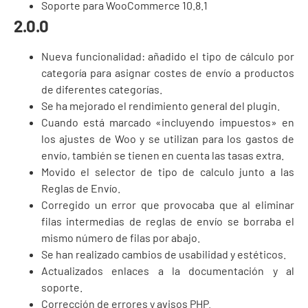
Soporte para WooCommerce 10.8.1
2.0.0
Nueva funcionalidad: añadido el tipo de cálculo por
categoría para asignar costes de envío a productos
de diferentes categorías.
Se ha mejorado el rendimiento general del plugin.
Cuando está marcado «incluyendo impuestos» en
los ajustes de Woo y se utilizan para los gastos de
envío, también se tienen en cuenta las tasas extra.
Movido el selector de tipo de calculo junto a las
Reglas de Envío.
Corregido un error que provocaba que al eliminar
filas intermedias de reglas de envío se borraba el
mismo número de filas por abajo.
Se han realizado cambios de usabilidad y estéticos.
Actualizados enlaces a la documentación y al
soporte.
Corrección de errores y avisos PHP.