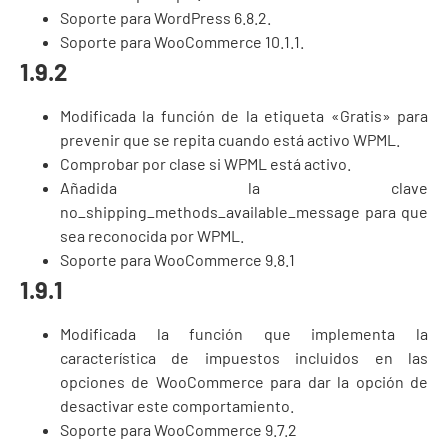
Soporte para WordPress 6.8.2.
Soporte para WooCommerce 10.1.1.
1.9.2
Modificada la función de la etiqueta «Gratis» para
prevenir que se repita cuando está activo WPML.
Comprobar por clase si WPML está activo.
Añadida la clave
no_shipping_methods_available_message para que
sea reconocida por WPML.
Soporte para WooCommerce 9.8.1
1.9.1
Modificada la función que implementa la
característica de impuestos incluidos en las
opciones de WooCommerce para dar la opción de
desactivar este comportamiento.
Soporte para WooCommerce 9.7.2